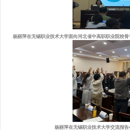
杨丽萍在无锡职业技术大学面向河北省中高职职业院校骨
杨丽萍在无锡职业技术大学交流报告