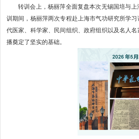
转训会上，杨丽萍全面复盘本次无锡国培与上
训期间，杨丽萍两次专程赴上海市气功研究所学习
代医家、科学家、民间组织、政府组织以及名人名
播奠定了坚实的基础。