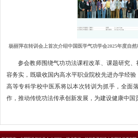
杨丽萍在转训会上首次介绍中国医学气功学会2025年度自
参会教师围绕气功功法课程改革、课题研究、
容务实，既吸收国内高水平职业院校先进办学经验
高等专科学校中医系将以本次转训为抓手，全面
作，推动传统功法传承创新发展，为建设健康中国