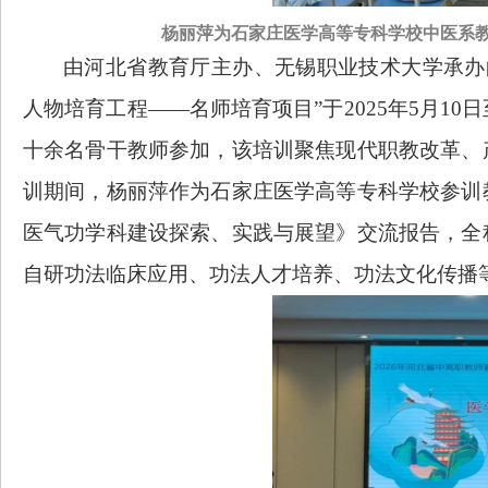
杨丽萍为石家庄医学高等专科学校中医系
由河北省教育厅主办、无锡职业技术大学承办
人物培育工程——名师培育项目”于2025年5月10
十余名骨干教师参加，该培训聚焦现代职教改革、
训期间，杨丽萍作为石家庄医学高等专科学校参训
医气功学科建设探索、实践与展望》交流报告，全
自研功法临床应用、功法人才培养、功法文化传播