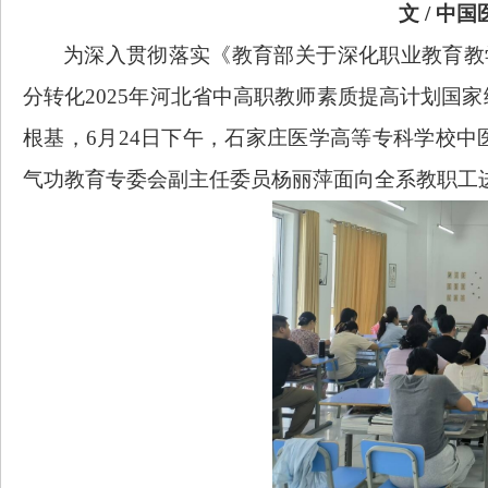
文
/ 中
为深入贯彻落实《教育部关于深化职业教育教学
分转化2025年河北省中高职教师素质提高计划国家
根基，6月24日
下午，石家庄医学高等专科学校中
气功教育专委会副主任委员杨丽萍面向全系教职工