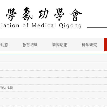
会动态
教育培训
新闻动态
科学研究
浊功视频