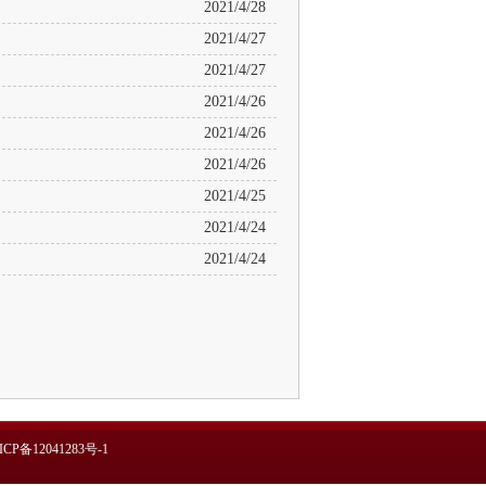
2021/4/28
2021/4/27
2021/4/27
2021/4/26
2021/4/26
2021/4/26
2021/4/25
2021/4/24
2021/4/24
ICP备12041283号-1