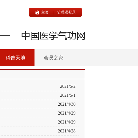
主页
|
管理员登录
科普天地
会员之家
2021/5/2
2021/5/1
2021/4/30
2021/4/29
2021/4/29
2021/4/28