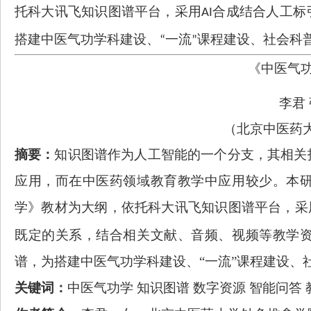
托科大讯飞知识图谱平台，采用
合成结合人工标
AI
搭建中医气功学科建设、
一流
课程建设、社会科
“
”
《中医气
李君
（北京中医药
摘要：
知识图谱作为人工智能的一个分支，其相关
应用，而在中医药领域教育教学中应用较少。本
学》教材为大纲，依托科大讯飞知识图谱平台，采
既定的关系，结合相关文献、音频、视频等教学
谱，为搭建中医气功学科建设、“一流”课程建设、
关键词：
中医气功学
知识图谱
数字资源
智能问答