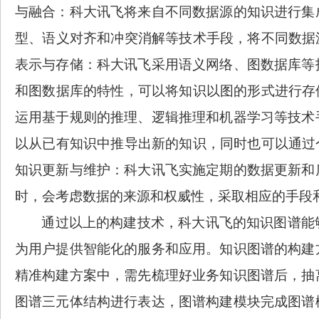
与融合：科大讯飞将来自不同数
据源的知识进行集
型、语义对齐和冲突消解等技术手段，将不同数据
表示与存储：科大讯飞采用语义网络、图数据库等
和图数据库的特性，可以将知识以图的形式进行存
运用基于规则的推理、逻辑推理和机器学习等技术
以从已有知识中推导出新的知识，同时也可以通过
知识更新与维护：科大讯飞实施定期的数据更新和
时，会考虑数据的来源和权威性，采取相应的手段
通过以上的构建技术，科大讯飞的知识图谱能
为用户提供智能化的服务和应用。知识图谱的构建
精准构建方案中，需先梳理好业务知识图谱后，抽
图谱三元体结构进行
表达，图谱构建模块完成图谱