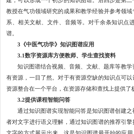
建
，
可以形成一个初步的知识图谱。后四步是第二
教授在气功领域研究的成果和教学经验并参考领域
系、相关文献、文件、音频等。对千余条知识点
谱。
3
《中医气功学》知识图谱
应用
3.1
数字资源库方便教师、学生查找资料
知识图谱结合视频、音频、文献、题库等教学
有资源，一目了然。对于有资源空缺的知识点可以
资源整合在一个平台，在资源存储和查找上提供了
3.2
提供课程
智能问答
通过知识图谱实现智能问答是知识图谱创建之
者对文字进行语义理解，通过知识图谱的推荐引擎
文字的方式展示出来。这是知识图谱最开始的应用