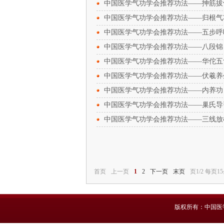
中国医学气功学会推荐功法——抻筋拔
中国医学气功学会推荐功法——归根气
中国医学气功学会推荐功法——五步呼
中国医学气功学会推荐功法——八段锦
中国医学气功学会推荐功法——华佗五
中国医学气功学会推荐功法——伏羲养
中国医学气功学会推荐功法——内养功
中国医学气功学会推荐功法——巢氏导
中国医学气功学会推荐功法——三线放
首页
上一页
1
2
下一页
末页
页1/2 每页15
版权所有：中国医