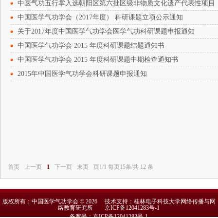
中医气功五行掌入选朝阳区第六批区级非物质文化遗产代表性项目
中国医学气功学会（2017年度） 科研课题立项公示通知
关于2017年度中国医学气功学会医学气功科研课题申报通知
中国医学气功学会 2015 年度科研课题结题通知书
中国医学气功学会 2015 年度科研课题中期检查通知书
2015年中国医学气功学会科研课题申报通知
首页
上一页
1
下一页
末页
页1/1 每页15条/共 12 条
版权所有：中国医学气功学会 © 2026 技术支持：桂林电子科技大学网络传播与网
络教育研究所
京ICP备12041283号-1
备案号：京ICP备12041283号-1