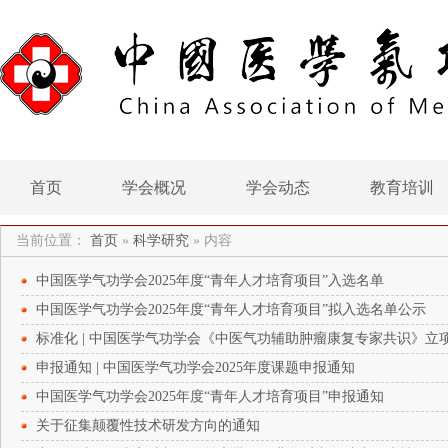
首页
学会概况
学会动态
教育培训
当前位置：
首页
»
科学研究
»
内容
中国医学气功学会2025年度“青年人才培育项目”入选名单
中国医学气功学会2025年度“青年人才培育项目”拟入选名单公示
标准化 | 中国医学气功学会《中医气功辅助肿瘤康复专家共识》立
申报通知 | 中国医学气功学会2025年度课题申报通知
中国医学气功学会2025年度“青年人才培育项目”申报通知
关于征集颠覆性技术研发方向的通知