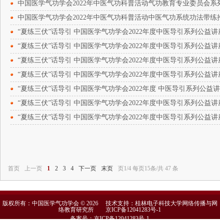
中国医学气功学会2022年中医气功科普活动气功教育专业委员会系
中国医学气功学会2022年中医气功科普活动中医气功系统功法带练
“夏练三伏”话导引 中国医学气功学会2022年度中医导引系列公益
“夏练三伏”话导引 中国医学气功学会2022年度中医导引系列公益
“夏练三伏”话导引 中国医学气功学会2022年度中医导引系列公益
“夏练三伏”话导引 中国医学气功学会2022年度中医导引系列公益
“夏练三伏”话导引 中国医学气功学会2022年度 中医导引系列公益
“夏练三伏”话导引 中国医学气功学会2022年度中医导引系列公益
“夏练三伏”话导引 中国医学气功学会2022年度中医导引系列公益
首页
上一页
1
2
3
4
下一页
末页
页1/4 每页15条/共 47 条
版权所有：中国医学气功学会 © 2026 技术支持：桂林电子科技大学网络传播与网
络教育研究所
京ICP备12041283号-1
备案号：京ICP备12041283号-1