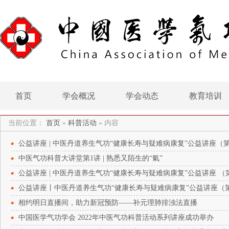
首页
学会概况
学会动态
教育培训
当前位置：
首页
»
科普活动
»
内容
公益讲座 | 中医丹道养生气功“健康长寿与疑难病康复”公益讲座（
中医气功科普大讲堂第1讲 | 熟悉又陌生的“氣”
公益讲座 | 中医丹道养生气功“健康长寿与疑难病康复”公益讲座 （
公益讲座丨中医丹道养生气功“健康长寿与疑难病康复”公益讲座（
相约明日直播间，助力新冠预防——补元理肺排浊法直播
中国医学气功学会 2022年中医气功科普活动系列讲座成功举办