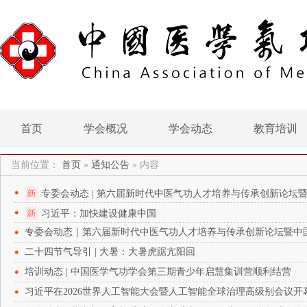
首页
学会概况
学会动态
教育培训
当前位置：
首页
»
通知公告
»
内容
专委会动态 | 第六届新时代中医气功人才培养与传承创新论
功召开
习近平：加快建设健康中国
专委会动态｜第六届新时代中医气功人才培养与传承创新论坛暨中
二十四节气导引 | 大暑：大暑虎踞亢阳回
培训动态 | 中国医学气功学会第三期青少年启慧集训营顺利结营
习近平在2026世界人工智能大会暨人工智能全球治理高级别会议