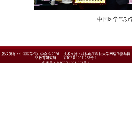
中国医学气功
版权所有：中国医学气功学会 © 2026 技术支持：桂林电子科技大学网络传播与网
络教育研究所
京ICP备12041283号-1
备案号：京ICP备12041283号-1