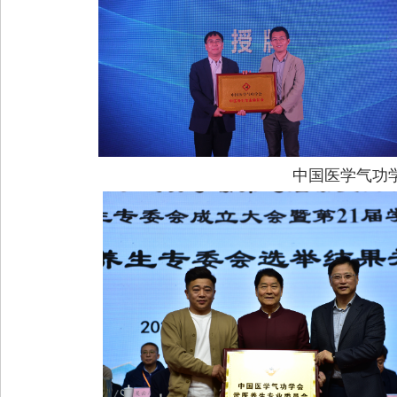
中国医学气功