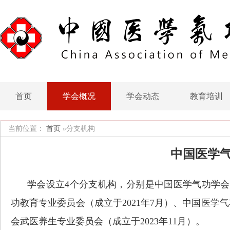
首页
学会概况
学会动态
教育培训
当前位置：
首页
»
分支机构
中国医学
学会设立4个分支机构，分别是中国医学气功学会气
功教育专业委员会（成立于2021年7月）、中国医学
会武医养生专业委员会（成立于2023年11月）。