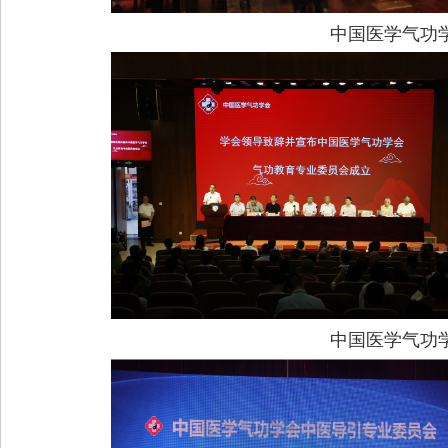
中国医学气功
中国医学气功