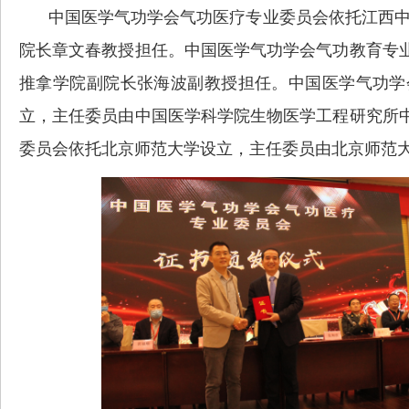
中国医学气功学会气功医疗专业委员
会依托江西
院长章文春教授担任。中国医学气功学会气功教育专
推拿学院副院长张海波副教授担任。
中国医学气功学
立，主任委员由中国医学科学院生物医学工程研究所
委员会依托北京师范大学设立，主任委员由北京师范