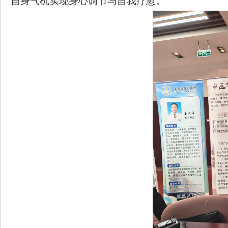
自身气机实现身心调节与自我疗愈。