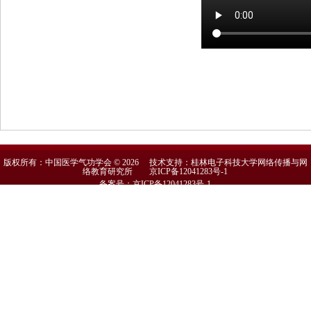
版权所有：中国医学气功学会 © 2026 技术支持：桂林电子科技大学网络传播与网
络教育研究所
京ICP备12041283号-1
备案号：京ICP备12041283号-1