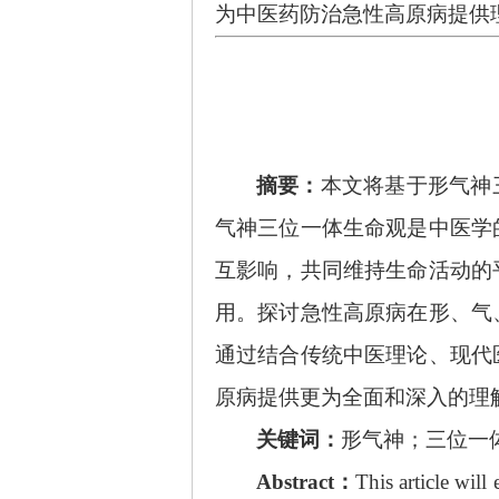
为中医药防治急性高原病提供
摘要：
本文将基于形气神
气神三位一体生命观是中医学
互影响，共同维持生命活动的
用。探讨急性高原病在形、气
通过结合传统中医理论、现代
原病提供更为全面和深入的理
关键词：
形气神；三位一
Abstract：
This article wil