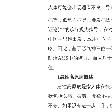
人体可能会出现适应不良，导
病等，低氧血症是主要发病因
证论治”的诊疗观为指导，在
中医学思维出发，应用中医学
略。因此，基于形气神三位一
防治AMS中的潜力。而且对
值。
1急性高原病概述
急性高原病是指人体在快
状包括头痛、疲劳、食欲不振
不等。如果没有进一步上升，