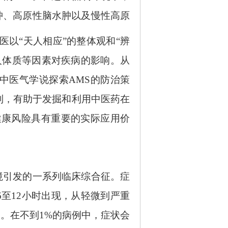
肿、高原性脑水肿以及慢性高原
医以“天人相应”的整体观和“辨
人体质等因素对疾病的影响。从
中医气学说探索AMS的防治策
制，有助于发掘和利用中医药在
健康风险具有重要的实际应用价
环境引发的一系列临床综合征。症
至12小时出现，从轻微到严重
。在不到1%的病例中，症状会