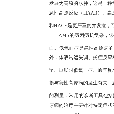
发展为高原脑水肿，这是一种
急性高原反应（HAAR）、高
和HACE是更严重的并发症，
AMS的病因病机复杂，
面。低氧血症是急性高原病的
外，体液转运失调、炎症反应
留、睡眠时低氧血症、通气反
损与急性高原病的发生有关，
的测量，常用的诊断工具包括
原病的治疗主要针对特定症状