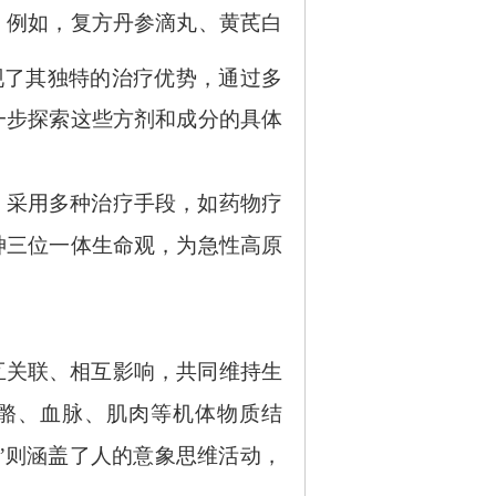
。例如，复方丹参滴丸、黄芪白
现了其独特的治疗优势，通过多
一步探索这些方剂和成分的具体
，采用多种治疗手段，如药物疗
神三位一体生命观，为急性高原
互关联、相互影响，共同维持生
骨骼、血脉、肌肉等机体物质结
”则涵盖了人的意象思维活动，