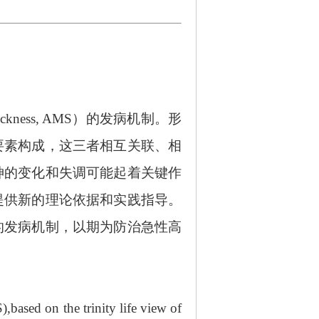
n Sickness, AMS）的发病机制。形
要素构成，这三者相互关联、相
神的变化和失调可能起着关键作
提供新的理论依据和实践指导。
的发病机制，以期为防治急性高
,based on the trinity life view of