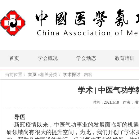
首页
学会概况
学会动态
教育培训
当前位置：
首页
»相关分类：
学术探讨
|
内容
学术 | 中医气功
时间：2021/3/18
作者： 
导语
新冠疫情以来，中医气功事业的发展面临新的机遇
研领域尚有很大的提升空间，为此，我们开创了学术