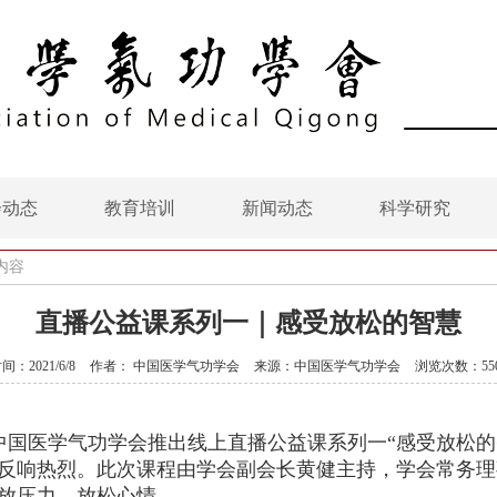
会动态
教育培训
新闻动态
科学研究
内容
直播公益课系列一｜感受放松的智慧
间：2021/6/8
作者： 中国医学气功学会
来源：中国医学气功学会
浏览次数：55
中国医学气功学会推出线上直播公益课系列一“感受放松的
反响热烈。此次课程由学会副会长黄健主持，学会常务理
放压力，放松心情。