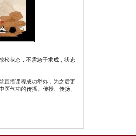
的放松状态，不需急于求成，状态
公益直播课程成功举办，为之后更
好中医气功的传播、传授、传扬、