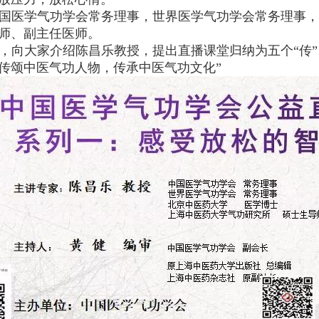
国医学气功学会常务理事，世界医学气功学会常务理事
师、副主任医师。
，向大家介绍陈昌乐教授，提出直播课堂归纳为五个“传
传颂中医气功人物，传承中医气功文化”