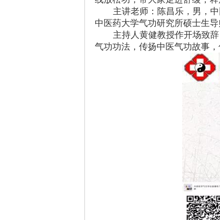
主讲老师：陈昌乐，男，中
中医药大学气功研究所硕士生导
主持人黄健教授作开场致辞
气功功法，传扬中医气功故事，