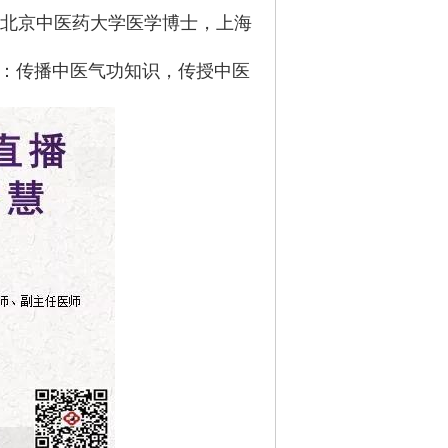
，北京中医药大学医学博士，上海
”：传播中医气功知识，传授中医