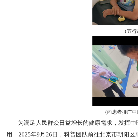
（五行
（向患者推广中
为满足人民群众日益增长的健康需求，发挥中
用。
2025年9月26日，科普团队前往
北京市朝阳区