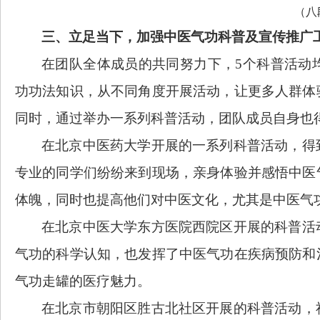
（八
三、立足当下，
加强中医气功科普及宣传推广
在团队全体成员的共同努力下，
5个科普活动
功功法知识，从不同角度开展活动，让更多人群体
同时，通过举办一系列科普活动，团队成员自身也
在北京中医药大学开展的一系列科普活动，得
专业的同学们纷纷来到现场，亲身体验并感悟中医
体魄，同时也提高他们对中医文化，尤其是中医气
在北京中医大学东方医院西院区开展的科普活
气功的科学认知，
也发挥了
中医气功在疾病预防和
气功走罐的医疗魅力
。
在北京市朝阳区胜古北社区开展的科普活动，