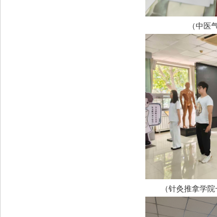
（中医
（针灸推拿学院