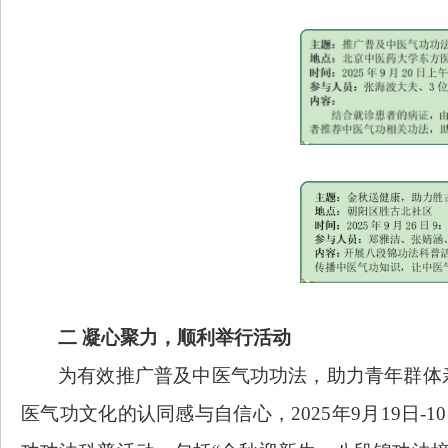
二
凝心聚力，顺利举行活动
为有效推广普及中医气功功法，助力青年群体
医气功文化的认同感与自信心，
2025年9月19