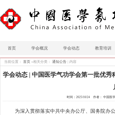
首页
学会概况
学会动态
教育培训
当前位置：
首页
»相关分类：
通知公告
|
内容
学会动态 | 中国医学气功学会第一批优秀
时间：2025/10/24
作者： 中国医
为深入贯彻落实中共中央办公厅、国务院办