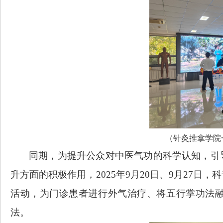
（针灸推拿学院
同期，
为
提升公众对中医气功的科学认知，引
升方面的积极作用
，
2025年9月20日、9月27日，
活动
，为门诊患者进行外气治疗、将五行掌功法
法。