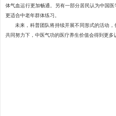
体气血运行更加畅通。另有一部分居民认为中国医
更适合中老年群体练习。
未来，
科普团队
将持续
开展不同形式的活动，
共同努力下，中医气功的医疗养生价值会得到更多