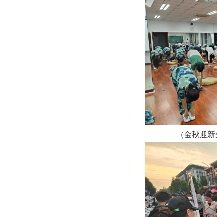
（金秋迎新