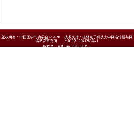
版权所有：中国医学气功学会 © 2026 技术支持：桂林电子科技大学网络传播与网
络教育研究所
京ICP备12041283号-1
备案号：京ICP备12041283号-1