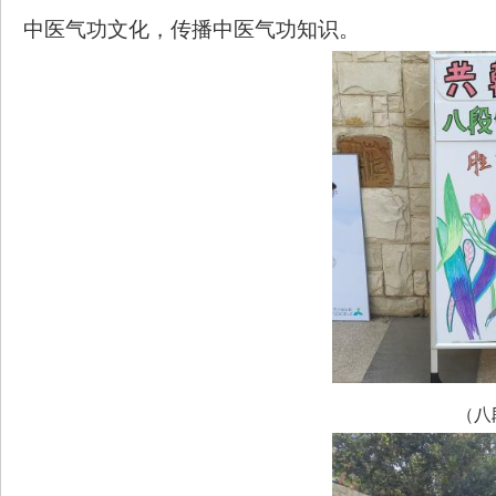
中医气功文化
，
传播中医气功知识。
（八