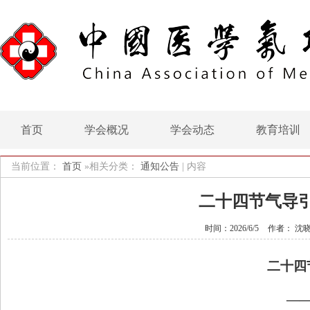
首页
学会概况
学会动态
教育培训
当前位置：
首页
»相关分类：
通知公告
|
内容
二十四节气导引
时间：2026/6/5
作者： 沈
二十四
—