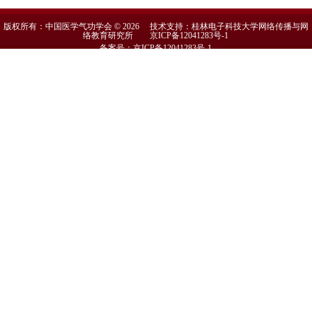
版权所有：中国医学气功学会 © 2026 技术支持：桂林电子科技大学网络传播与网
络教育研究所
京ICP备12041283号-1
备案号：京ICP备12041283号-1