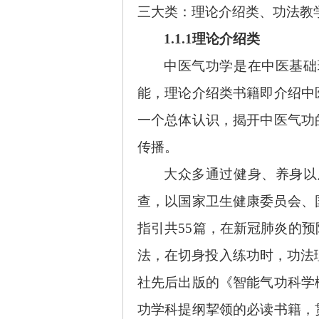
三大类：理论介绍类、功法教
1.1.1理论介绍类
中医气功学是在中医基础
能，理论介绍类书籍即介绍中
一个总体认识，揭开中医气功
传播。
大众多通过健身、养身以
查，以国家卫生健康委员会、
指引共55篇，在新冠肺炎的
法，在切身投入练功时，功法理
社先后出版的《智能气功科学
功学科提纲挈领的必读书籍，