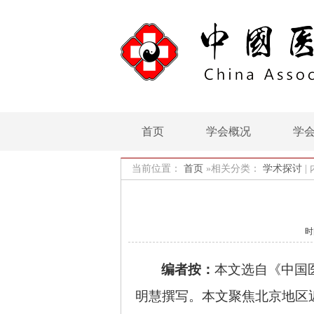
首页
学会概况
学
当前位置：
首页
»相关分类：
学术探讨
|
时
编者按：
本文选自《中国
明慧撰写。本文聚焦北京地区