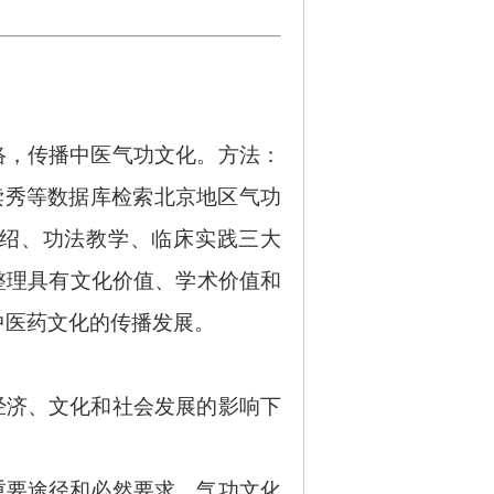
络，传播中医气功文化。方法：
读秀等数据库检索北京地区气功
介绍、功法教学、临床实践三大
整理具有文化价值、学术价值和
中医药文化的传播发展。
经济、文化和社会发展的影响下
重要途径和必然要求。气功文化