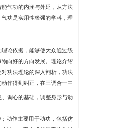
智能气功的内涵与外延，从方法
。气功是实用性极强的学科，理
的理论依据，能够使大众通过练
事物向好的方向发展。理论介绍
类对功法理论的深入剖析，功法
的动作得到纠正，在三调合一中
息、调心的基础，调整身形与动
种；动作主要用于动功，包括仿