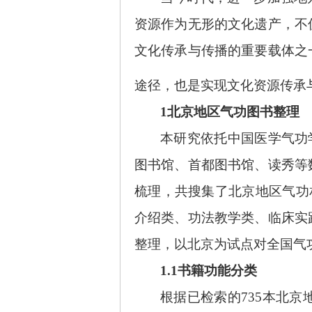
资源作为无形的文化遗产，不
文化传承与传播的重要载体之
途径，也是实现文化资源传承
1北京地区气功图书整理
本研究依托中国医学气功
图书馆、首都图书馆、读秀等
梳理，共搜集了北京地区气功相
介绍类、功法教学类、临床实
整理，以北京为试点对全国气
1.1书籍功能分类
根据已检索的
735本北