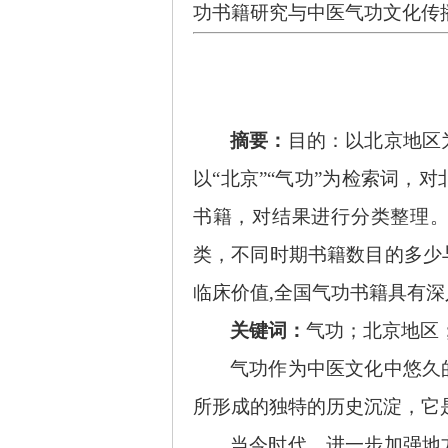
功书籍研究与中医气功文化传
摘要：
目的：以北京地区
以
“北京”“气功”为检索词
书籍，对结果进行分类整理。
类，不同时期书籍数目的多少
临床价值,全国气功书籍具有
关键词：
气功；北京地区
气功作为中医文化中悠久
所形成的独特的历史沉淀，它
当今时代，进一步加强地