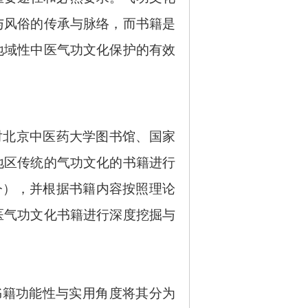
与风俗的传承与脉络，而书籍是
地域性中医气功文化保护的有效
词对北京中医药大学图书馆、国家
地区传统的气功文化的书籍进行
至今），并根据书籍内容按照理论
医气功文化书籍进行深度挖掘与
书籍功能性与实用角度将其分为