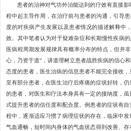
患者的治神对气功外治能达到的疗效有直接影
程中起主导作用，在治疗前与患者的沟通，引导患
度的对疾病产生发展以及患者情况的描述解释中
效。其中笔者认为对于疑难杂症和长期慢性疾病的患
医病程周期发展规律具有概率分布的特点，但并非
心，乃资于道”，讲道理树立患者战胜疾病的信心
态度的患者，医生治病的信息患者不能完全接收，
至有部分患者，在医生治疗后疼痛的症状好转，仍
的患者，对医生和疗法本身具有一定的接纳度，虽
式提升患者的信任度和配合度。例患者的症状有自
程中，逐渐适应习惯了病理症状的存在，临床中发
气血通畅，短时间内身体的气血状态得到改善、存