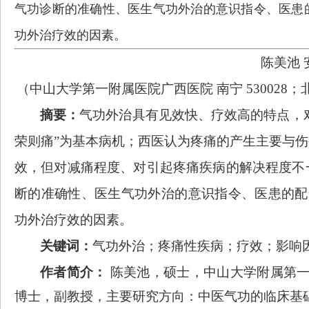
气功诊断的准确性、医生气功外治的意识指令、医患
功外治疗效的因素。
陈美池
（中山大学第一附属医院广西医院
南宁
530028
摘要：
气功外治具有见效快、疗效高的特点，
荣则痛”为基本病机；西医认为疼痛的产生主要与
效，但对减痛程度、对引起疼痛疾病的解决程度不
断的准确性、医生气功外治的意识指令、医患的配
功外治疗效的因素。
关键词：
气功外治；疼痛性疾病；疗效；影响
作者简介：
陈美池，硕士，中山大学附属第
博士，副教授，主要研究方向：中医气功的临床基础与