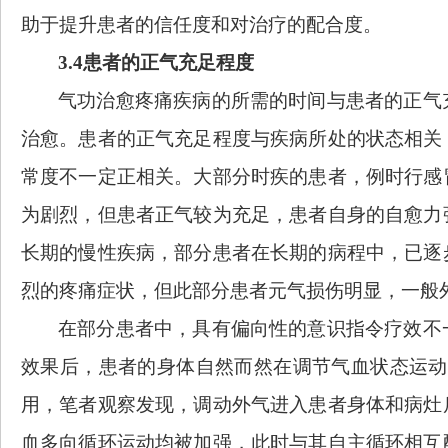
助于提升患者的信任度和对治疗的配合度。
3.4患者的正气充足程度
气功治愈疼痛疾病的所需的时间与患者的正气
治愈。患者的正气充足程度与疾病所处的状态相关
常度不一定正相关。大部分时疾的患者，例时行感
为剧烈，但患者正气较为充足，患者自身的自愈力
长期的慢性疾病，部分患者在长期的病程中，已逐
烈的疼痛症状，但此部分患者元气损伤明显，一般
在部分患者中，具有偏向性的意识指令疗效不
效果后，患者的身体自然而然在调节气血状态运动
用，笔者观察发现，调动外气进入患者身体和病灶
血多向循环运动均被加强，此时与其自主循环相互