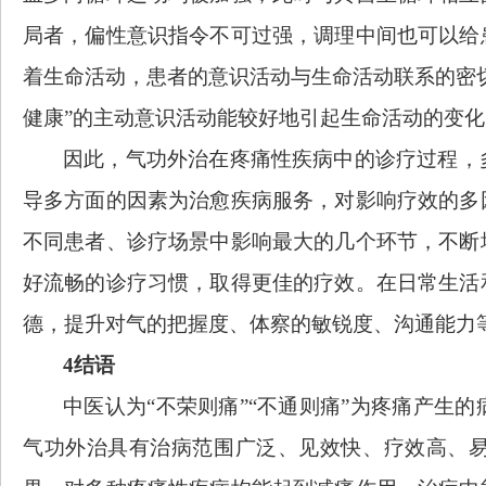
局者，偏性意识指令不可过强，调理中间也可以给
着生命活动，
患者的意识活动与生命活动联系的密
健康”的主动意识活动能较好地引起生命活动的变
因此，气功外治在疼痛性疾病中的诊疗过程，
导多方面的因素为治愈疾病服务，对影响疗效的多
不同患者、诊疗场景中影响最大的几个环节，不断
好流畅的诊疗习惯，取得更佳的疗效。在日常生活
德，提升对气的把握度、体察的敏锐度、沟通能力
4结语
中医认为
“不荣则痛”“不通则痛”为疼痛产生
气功外治具有治病范围广泛、见效快、疗效高、