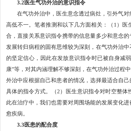
3.2医生气功外治的意识指令
在气功外治中，医生意念透过病灶，引外气对
高低不一。笔者推测和以下几方面相关：（
1）医
合，直接关系意识指令携带的信息量多少和意念的
发展转归病程的固有思维较为深刻，在气功外治中
的坚定信心，因此在发放意识指令时已被自身减弱
康”等，对其内涵理解不够深刻，在气功外治过程
外治中应根据自己和患者的情况，选择最适合自己
具体的指令方式。（2）医生意识指令对时空整体
此在治疗中，我们也需要对周围场能的发展变化进
愈疾病。
3.3医患的配合度