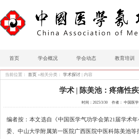
首页
学会概况
学会动态
教育培训
当前位置：
首页
»相关分类：
学术探讨
|
内容
学术 | 陈美池：疼痛
时间：2025/3/30
作者： 中国医
编者按：本文选自《中国医学气功学会第21届学术
委、
中山大学附属第一医院广西医院中医科陈美池等