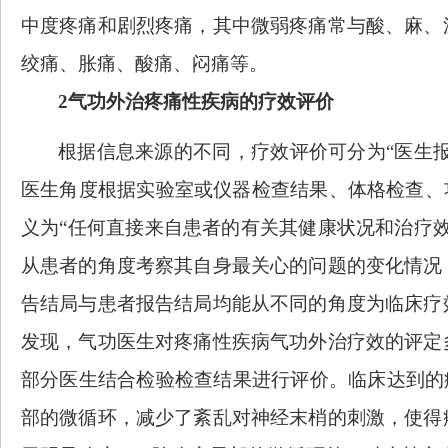
中度疼痛和剧烈疼痛，其中微弱疼痛常与酸、麻、
绞痛、胀痛、酸痛、闷痛等。
2气功外治疼痛性疾病的疗效评价
根据信息来源的不同，疗效评价可分为
“医生
医生角度根据实验室或仪器检查结果、体格检查、
义为“任何直接来自患者的有关其健康状况和治疗
从患者的角度考察其自身最关心的问题的变化情况
告结局与患者报告结局均能从不同的角度为临床疗
发现，气功医生对疼痛性疾病气功外治疗效的评定
部分医生结合检验检查结果进行评价。临床达到的
部的微循环，减少了紊乱对神经末梢的刺激，使得