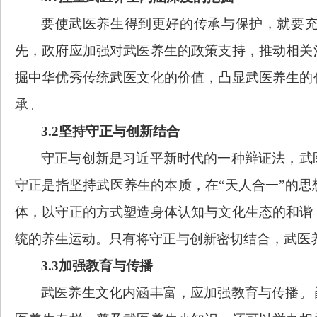
要使武医养生得到更好的传承与保护，就要
先，政府应加强对武医养生的政策支持，推动相关
掘中华优秀传统武医文化的价值，凸显武医养生的
承。
3.2坚持守正与创新结合
守正与创新是习近平新时代的一种辩证法，武
守正是指坚持武医养生的本质，在
“天人合一”的
体，以守正的方式塑造身体认知与文化生态的和谐
统的养生运动。只有将守正与创新密切结合，武医
3.3加强教育与传播
武医养生文化内涵丰富，应加强教育与传播。