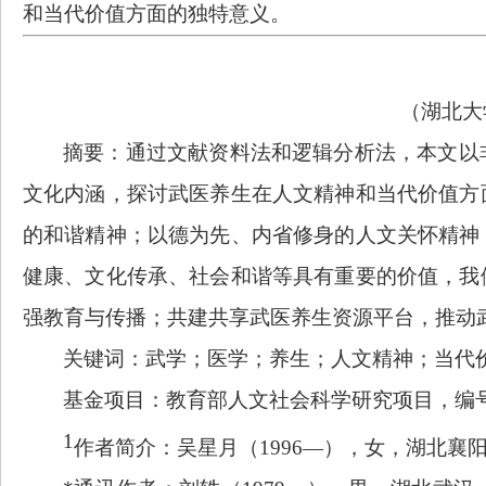
和当代价值方面的独特意义。
（湖北大
摘要：通过文献资料法和逻辑分析法，本文以
文化内涵，探讨武医养生在人文精神和当代价值方
的和谐精神；以德为先、内省修身的人文关怀精神
健康、文化传承、社会和谐等具有重要的价值，我
强教育与传播；共建共享武医养生资源平台，推动
关键词：武学；医学；养生；人文精神；当代
基金项目：教育部人文社会科学研究项目，编
1
作者简介：吴星月（
1996—），女，湖北