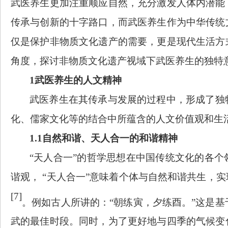
武医养生更加注重顺应自然，充分激发人体内潜能
传承与创新的十字路口，而武医养生作为中华传统
仅是保护非物质文化遗产的需要，更是现代生活方
角度，探讨非物质文化遗产视域下武医养生的独特
1武医养生的人文精神
武医养生在其传承与发展的过程中，形成了独
化、儒家文化等的结合中所蕴含的人文价值观和生
1.1自然和谐、天人合一的和谐精神
“天人合一”的哲学思想在中国传统文化的各
谐观， “天人合一”意味着个体与自然和谐共生，
[7]
。例如古人所讲的：
“朝练寅，夕练酉。”这是基
武的最佳时段。同时，为了更好地与四季的气候变