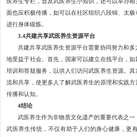
医养生专栏，普及武医养生小知识，还可以举办相
面也应积极传播，如可以在社区组织八段锦、太极
进行身体锻炼。
3.4共建共享武医养生资源平台
共建共享武医养生资源平台需要协同努力和多
地受益于社会。首先，国家可以建立在线平台，如
培训和答疑服务，以供人们访问武医养生资源。其
流和共享，使更多人了解武医养生的原理和实践方
传播和认知。
4结论
武医养生作为非物质文化遗产的重要代表之一
武医养生传统，不仅有助于人们的身心健康，更