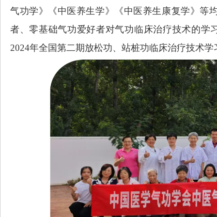
气功学》《中医养生学》《中医养生康复学》等
者、零基础气功爱好者对气功临床治疗技术的学
2024年全国第二期放松功、站桩功临床治疗技术学