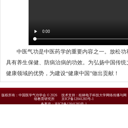
中医气功是中医药学的重要内容之一。放松功
具有养生保健、防病治病的功效。为弘扬中国传统
健康领域的优势，为建设
“健康中国”做出贡献！
版权所有：中国医学气功学会 © 2026 技术支持：桂林电子科技大学网络传播与网
络教育研究所
京ICP备12041283号-1
备案号：京ICP备12041283号-1