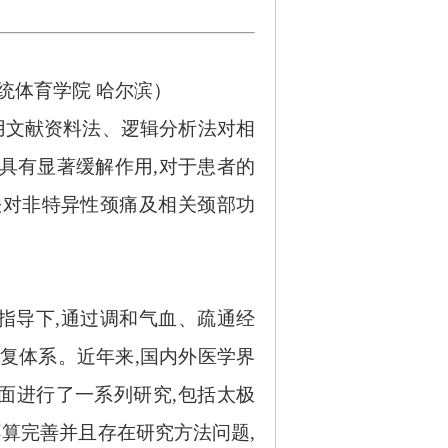
传统体育学院 哈尔滨）
用文献资料法、逻辑分析法对相
具有显著缓解作用,对于患者的
法对非特异性颈痛及相关颈部功
指导下
,通过调和气血、疏通经
复体系。近年来,国内外医学界
面进行了一系列研究,包括太极
算完善并且存在研究方法问题,