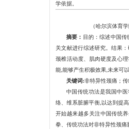
学依据。
（
哈尔滨体育学
摘要：
目的：综述中国传
关文献进行综述研究。结果：
颈椎活动度、肌肉硬度及心理
能,能够产生积极效果,未来可
关键词
:
非特异性颈痛；传
中国传统功法是我国中医
络、维系脏腑平衡,以达到提
开始越来越多关注中国传统养
拳、传统功法对非特异性颈痛