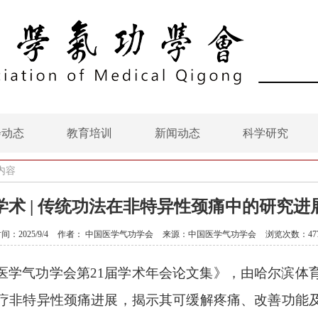
会动态
教育培训
新闻动态
科学研究
内容
学术 | 传统功法在非特异性颈痛中的研究进
间：2025/9/4
作者： 中国医学气功学会
来源：中国医学气功学会
浏览次数：47
医学气功学会第
21届学术年会论文集》，由哈尔滨体
疗非特异性颈痛进展，揭示其可缓解疼痛、改善功能