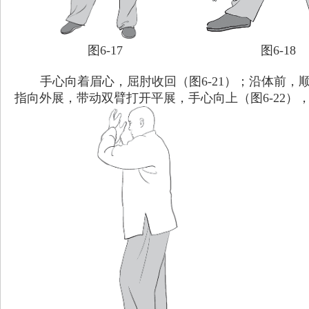
图6-17
图6-18
手心向着眉心，屈肘收回（图6-21）；沿体前
指向外展，带动双臂打开平展，手心向上（图6-22）