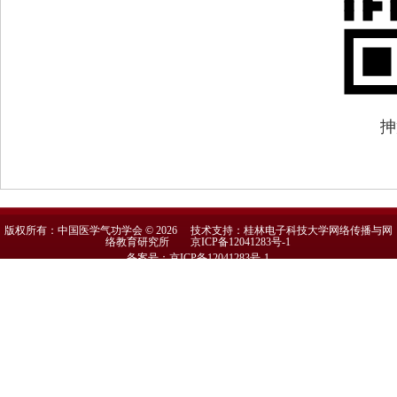
抻
版权所有：中国医学气功学会 © 2026 技术支持：桂林电子科技大学网络传播与网
络教育研究所
京ICP备12041283号-1
备案号：京ICP备12041283号-1