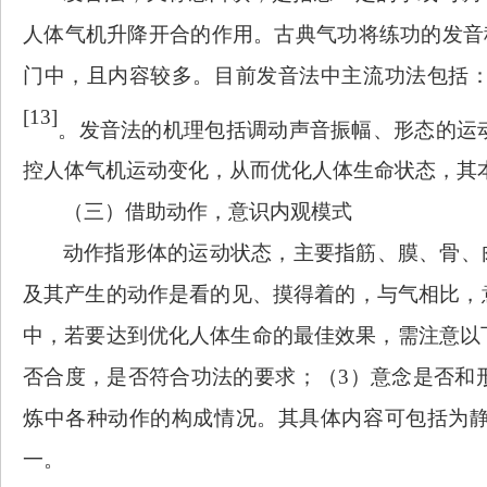
人体气机升降开合的作用。古典气功将练功的发音
门中，且内容较多。目前发音法中主流功法包括
[13]
。发音法的机理包括调动声音振幅、形态的运
控人体气机运动变化，从而优化人体生命状态，其
（三）借助动作，意识内观模式
动作指形体的运动状态，主要指筋、膜、骨、
及其产生的动作是看的见、摸得着的，与气相比，
中，若要达到优化人体生命的最佳效果，需注意以
否合度，是否符合功法的要求；（3）意念是否和
炼中各种动作的构成情况。其具体内容可包括为
一。