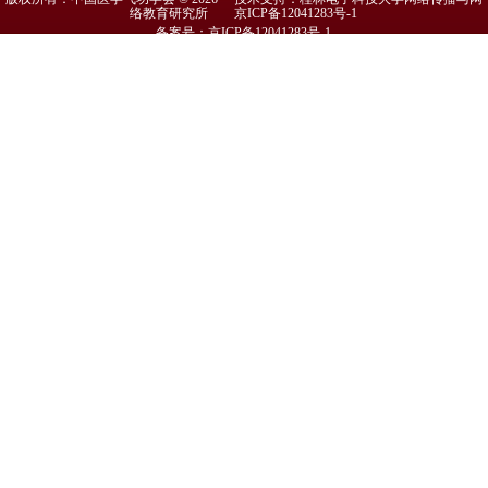
络教育研究所
京ICP备12041283号-1
备案号：京ICP备12041283号-1