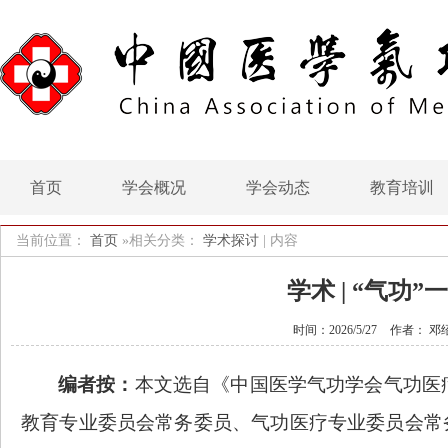
首页
学会概况
学会动态
教育培训
当前位置：
首页
»相关分类：
学术探讨
|
内容
学术 | “气
时间：2026/5/27
作者： 邓
编者按：
本文选自《中国医学气功学会气功医
教育专业委员会常务委员、气功医疗专业委员会常务