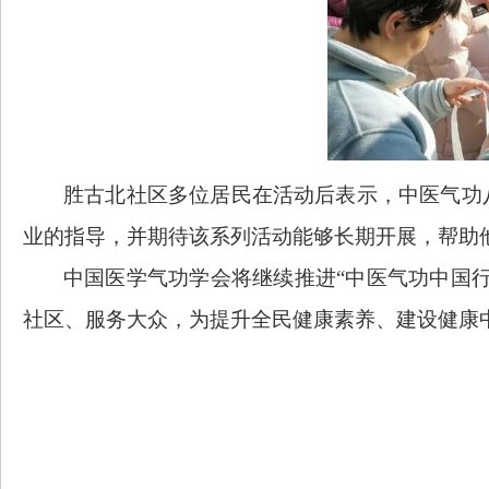
胜古北社区多位居民在活动后表示，中医气功
业的指导，并期待该系列活动能够长期开展，帮助
中国医学气功学会将继续推进
“中医气功中国
社区、服务大众，为提升全民健康素养、建设健康