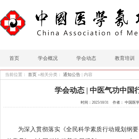
首页
学会概况
学会动态
教育培训
当前位置：
首页
»相关分类：
通知公告
|
内容
学会动态 | 中医气功中
时间：2025/10/31
作者： 中国医
为深入贯彻落实《全民科学素质行动规划纲要