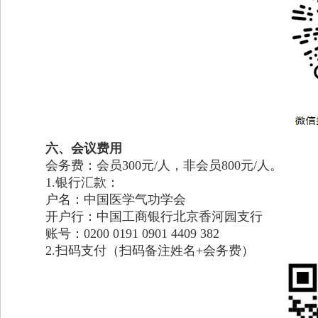
六、会议费用
会务费：会员
300元/人，非会员800元/人。
1.银行汇款：
户名：中国医学气功学会
开户行：中国工商银行北京香河园支行
账号：
0200 0191 0901 4409 382
2.扫码支付（扫码备注姓名+会务费）