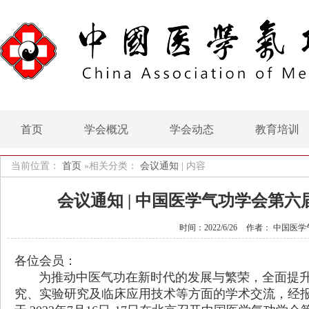
首页
学会概况
学会动态
教育培训
当前位置：
首页
»相关分类：
会议通知
|
内容
会议通知 | 中国医学气功学会第
时间：2022/6/26
作者： 中国医学
各位会员：
为推动中医气功在新时代的发展与繁荣，全面提升
究、实验研究及临床应用技术等方面的学术交流，经