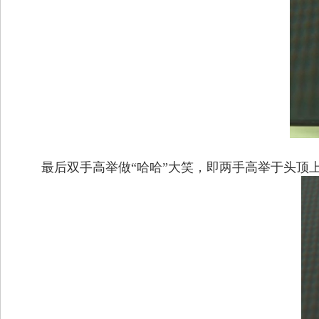
最后双手高举做
“
哈哈
”
大笑，即两手高举于头顶上