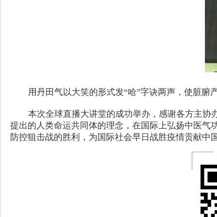
用丹田气以大笑的形式发
“
哈
”
字诀两声，使脏腑
本次全球直播大讲堂的成功举办，感谢各方主协
提出的人类命运共同体的理念，在国际上弘扬中医气
防控狙击战的胜利，为国际社会早日战胜疫情贡献中