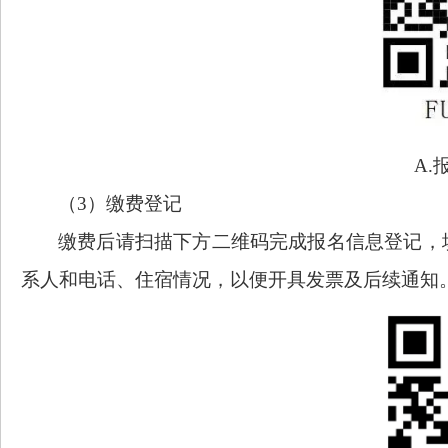
A
（3）
缴费登记
缴费后请扫描下方二维码完成报名信息登记，
系人和电话
、
住宿情况
，以便开具发票及后续通知