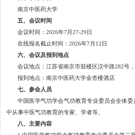
南京中医药大学
五、会议时间
会议时间：
2026
年
7月
27
-
29
日
在线报名截止时间：
2026年7月1
2
日
六、会议及报到地点
会议地点：江苏省南京市鼓楼区汉中路
282
报到地点：南京中医药大学金杏楼酒店
七、参会人员
中国医学气功学会气功教育专业委员会全体委
中从事中医气功教育的专家、学者等。
八、主要内容