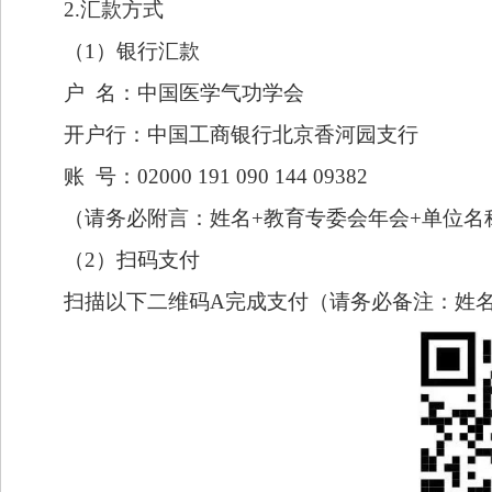
2.汇款方式
（
1）银行汇款
户
名：中国医学气功学会
开户行：中国工商银行北京香河园支行
账
号：02000 191 090 144 09382
（请务必附言：姓名
+教育专委会年会+单位名
（
2）扫码支付
扫描以下二维码
A完成支付（请务必备注：姓名