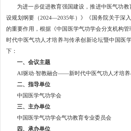
为进一步促进教育强国建设，推进中医气功教
设规划纲要（
2024—2035年）》《国务院关于
的重要作用，根据《中国医学气功学会分支机构管
时代中医气功人才培养与传承创新论坛暨中国医
下：
一、会议主题
AI驱动·智教融合——新时代中医气功人才培
二、
指导单位
中国医学气功学会
三、主办单位
中国医学气功学会气功教育专业委员会
四、承办单位