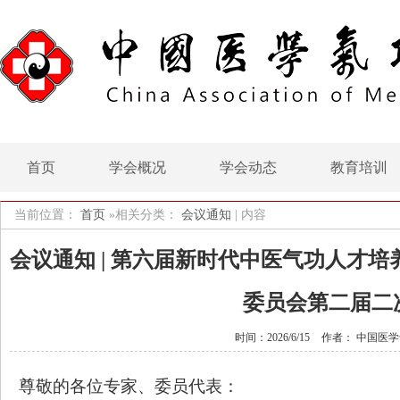
首页
学会概况
学会动态
教育培训
当前位置：
首页
»相关分类：
会议通知
|
内容
会议通知 | 第六届新时代中医气功人才
委员会第二届二
时间：2026/6/15
作者： 中国医
尊敬的各位专家、委员代表：