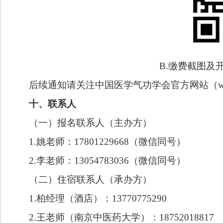
B.缴费
截图及
后续通知请关注中国医学气功学会官方网站（
十、联系人
（
一
）报名联系人（主办方）
1.姚老师：17801229668
（微信同号）
2.
李老师：
13054783036
（微信同号）
（
二
）住宿联系人（承办方）
1.柏经理（酒店）：13770775290
2
.王老师（南京中医药大学）：18752018817