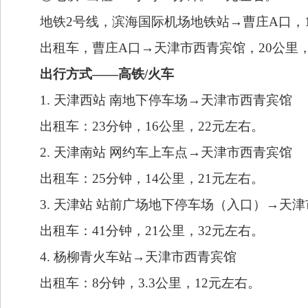
地铁2号线，滨海国际机场地铁站→曹庄A口，19
出租车，曹庄A口→天津市西青宾馆，20公里，
出行方式——高铁/火车
1. 天津西站 南地下停车场→天津市西青宾馆
出租车：23分钟，16公里，22元左右。
2. 天津南站 网约车上车点→天津市西青宾馆
出租车：25分钟，14公里，21元左右。
3. 天津站 站前广场地下停车场（入口）→天
出租车：41分钟，21公里，32元左右。
4. 杨柳青火车站→天津市西青宾馆
出租车：8分钟，3.3公里，12元左右。