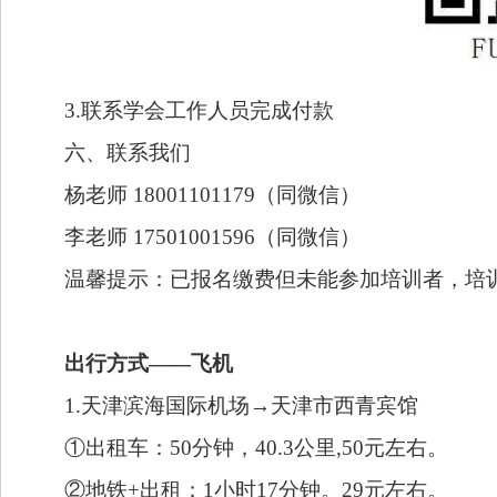
3.联系学会工作人员完成付款
六、联系我们
杨老师 18001101179（同微信）
李老师 17501001596（同微信）
温馨提示：已报名缴费但未能参加培训者，培
出行方式——飞机
1.天津滨海国际机场→天津市西青宾馆
①出租车：50分钟，40.3公里,50元左右。
②地铁+出租：1小时17分钟。29元左右。