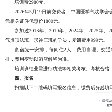
培训费2980元。
2026年5月19日前交费者：中国医学气功学会
凭相关证件优惠价1800元。
参加过2018年、2019年、2024年、202
气贯顶法班、形神庄班的学员，复训费用999元。
食宿统一安排，每间住2人，费用自理。交通等
排，费用变动以酒店解释为准。
培训班结业需进行功法等相关考核。考核合格
四、报名
扫描以下二维码填写报名信息，缴费后务必填