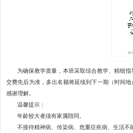
为确保教学质量，本班采取综合教学、精细指
交费先后为准，多出名额将延续到下一期（时间地
感谢理解。
温馨提示：
年龄较大者须有家属陪同。
不接待精神病、传染病、危重症疾病、生活不