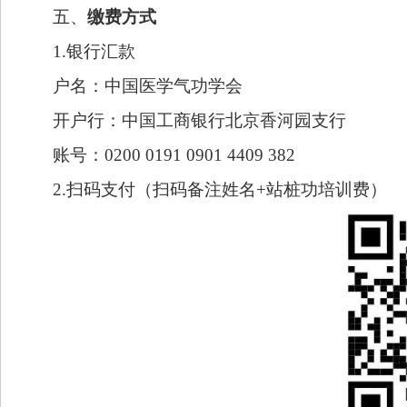
五、
缴费方式
1.银行汇款
户名：中国医学气功学会
开户行：中国工商银行北京香河园支行
账号：0200 0191 0901 4409 382
2.扫码支付（扫码备注姓名+站桩功培训费）