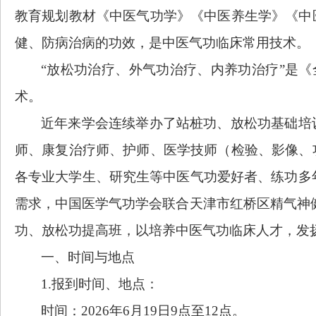
教育规划教材《中医气功学》《中医养生学》《中
健、防病治病的功效，是中医气功临床常用技术。
“放松功治疗、外气功治疗、内养功治疗”是《全
术。
近年来学会连续举办了站桩功、放松功基础培
师、康复治疗师、护师、医学技师（检验、影像、
各专业大学生、研究生等中医气功爱好者、练功多年
需求，中国医学气功学会联合天津市红桥区精气神
功、放松功提高班，以培养中医气功临床人才，发
一、时间与地点
1.报到时间、地点：
时间：2026年6月19日9点至12点。