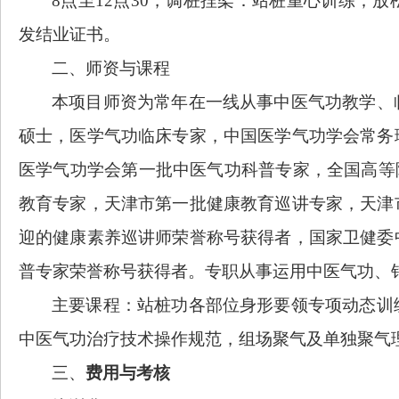
8点至12点30，调桩捏架：站桩重心训练；
发结业证书。
二、师资与课程
本项目师资为常年在一线从事中医气功教学、
硕士，医学气功临床专家，中国医学气功学会常务
医学气功学会第一批中医气功科普专家，全国高等
教育专家，天津市第一批健康教育巡讲专家，天津
迎的健康素养巡讲师荣誉称号获得者，国家卫健委
普专家荣誉称号获得者。专职从事运用中医气功、
主要课程：站桩功各部位身形要领专项动态训
中医气功治疗技术操作规范，组场聚气及单独聚气
三、
费用与考核