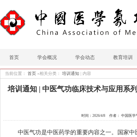
首页
学会概况
学会动态
教育培训
当前位置：
首页
»相关分类：
培训通知
|
内容
培训通知 | 中医气功临床技术与应用系
时间：2026/4/8
作者： 中国医学
中医气功是中医药学的重要内容之一。国家中医