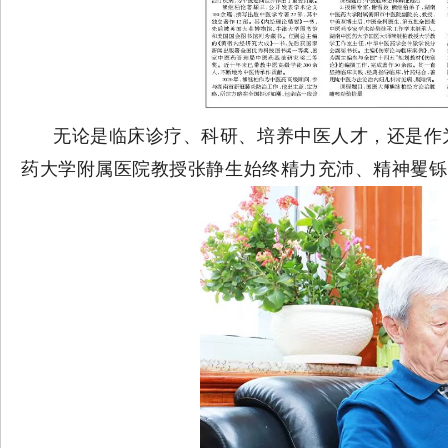
无论是临床诊疗、科研、培养中医人才，还是作
药大学附属医院教授张静生始终精力充沛、精神矍铄