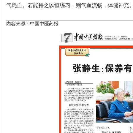
气耗血。若能持之以恒练习，则气血流畅，体健神充
内容来源：中国中医药报