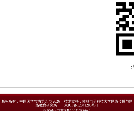
版权所有：中国医学气功学会 © 2026 技术支持：桂林电子科技大学网络传播与网
络教育研究所
京ICP备12041283号-1
备案号：京ICP备12041283号-1