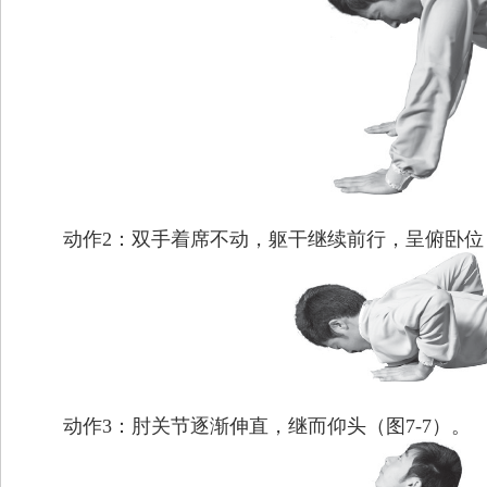
动作2：双手着席不动，躯干继续前行，呈俯卧位，
动作3：肘关节逐渐伸直，继而仰头（图7-7）。