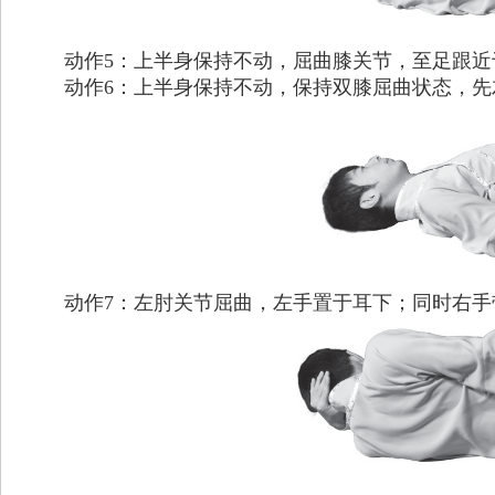
动作5：上半身保持不动，屈曲膝关节，至足跟近于
动作6：上半身保持不动，保持双膝屈曲状态，先
动作7：左肘关节屈曲，左手置于耳下；同时右手带