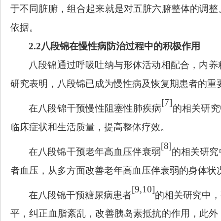
于不同脏腑，组合起来就是对五脏六腑整体的调整
依据。
2.2八段锦在慢性病防治过程中的积极作用
八段锦通过呼吸吐纳与形体活动相配合，内养
研究表明，八段锦已成为慢性病及恢复期患者的重
[7]
在八段锦干预慢性阻塞性肺疾病
的相关研究
临床症状和生活质量，提高整体疗效。
[8]
在八段锦干预老年高血压伴衰弱
的相关研究
者血压，从多方面改善老年高血压伴衰弱的身体状
[9,10]
在八段锦干预糖尿病患者
的相关研究中，
平，纠正血脂紊乱，改善胰岛素抵抗的作用，此外