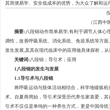
其简便易学、安全低成本的优势，为大众了解和运
（江西中
摘要
:
八段锦动作简单易学
,有利于调节人体心
调性，改善呼吸系统、消化系统、免疫系统等方面
发生发展,及其在现代临床中的应用做具体探析，
关键词
:
八段锦；导引术；应用
1八段锦的发生与发展
1.1导引术与八段锦
将呼吸运动与肢体活动相结合，科学地锻炼机
术。自夏商周始，导引术深受历代养生家喜爱，其
引术不仅仅是单纯的一种养生方式，更是中国传统