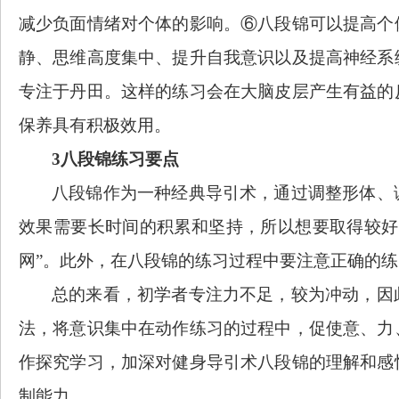
减少负面情绪对个体的影响。⑥八段锦可以提高个
静、思维高度集中、提升自我意识以及提高神经系
专注于丹田。这样的练习会在大脑皮层产生有益的
保养具有积极效用。
3八段锦练习要点
八段锦作为一种经典导引术，通过调整形体、
效果需要长时间的积累和坚持，所以想要取得较好
网”。此外，在八段锦的练习过程中要注意正确的
总的来看，初学者专注力不足，较为冲动，因
法，将意识集中在动作练习的过程中，促使意、力
作探究学习，加深对健身导引术八段锦的理解和感
制能力。