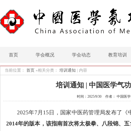
首页
学会概况
学会动态
教育培训
当前位置：
首页
»相关分类：
培训通知
|
内容
培训通知 | 中国医学
时间：2025/9/30
作者： 中国医
2025年7月15日，国家中医药管理局发布了
2014年的版本，该指南首次将太极拳、八段锦、