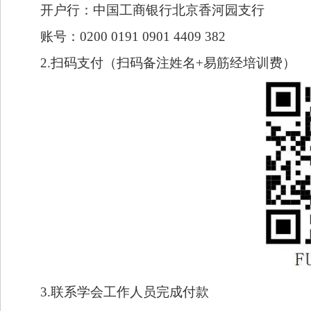
开户行：中国工商银行北京香河园支行
账号：
0200 0191 0901 4409 382
2.
扫码支付（扫码备注姓名
+
易筋经
培训费）
3.联系学会工作人员完成付款