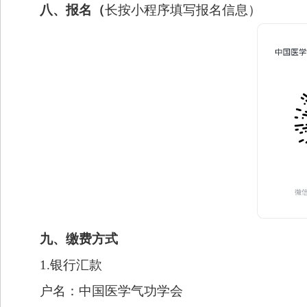
八
、报名
（
长按小程序填写报名信息）
九
、缴费方式
1.银行汇款
户名：中国医学气功学会