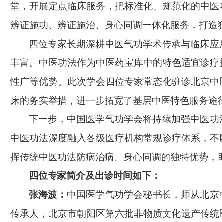
堂，开展定点临床服务，把标准化、规范化的中医
辨证施功、辨证施治、身心同调一体化服务，打造
四位专家长期深耕中医气功学术传承与临床应
丰富。中医功法作为中医药宝库中的特色适宜诊疗
性广等优势。此次学会四位专家常态化驻诊北京中
床的务实举措，进一步拓宽了基层中医特色服务途
下一步，中国医学气功学会将持续加强中医功
中医功法深度融入各级医疗机构常规诊疗体系，不
挥传统中医功法防病治病、身心同调的独特优势，
四位专家简介及出诊时间如下：
张海波：
中国医学气功学会秘书长，师从北京
传承人，北京市朝阳区第六批非物质文化遗产传统