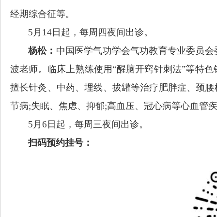
经期综合征等。
5月14日起，每周四夜间出诊。
杨松：
中国医学气功学会气功教育专业委员会
波老师。临床上熟练使用
“醒脑开窍针刺法”等特
擅长针灸、中药、埋线、拔罐等治疗肥胖症、颈腰
节病;失眠、焦虑、抑郁;高血压、冠心病等心血管疾
5月6日起，每周三夜间出诊。
扫码预约挂号：