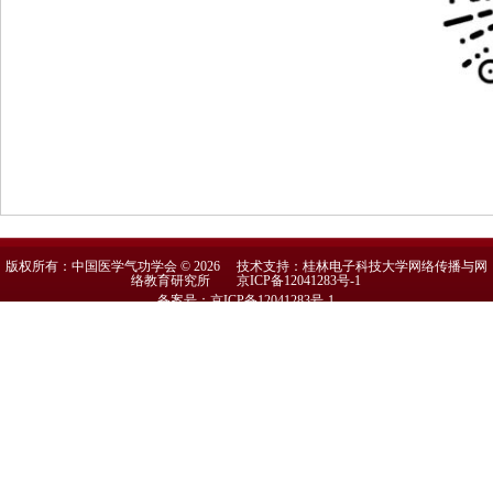
版权所有：中国医学气功学会 © 2026 技术支持：桂林电子科技大学网络传播与网
络教育研究所
京ICP备12041283号-1
备案号：京ICP备12041283号-1