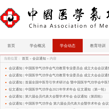
首页
学会概况
学会动态
教育培训
当前位置：
首页
»
会议通知
»
内容
会议通知 | 中国医学气功学会气功教育专业委员会 成立大会会议
会议通知 | 中国医学气功学会气功教育专业委员会 成立大会会议通知
会议通知 | 首届全国中医导引学术研讨会 暨中国医学气功学会中
征文通知 | 中国医学气功学会2021年学术年会 征文通知（第一轮）
会议通知 | 第六届会员代表大会暨学术年会 会议通知（第四轮）
会议通知 | 中国医学气功学会 第六届会员代表大会暨学术年会 会