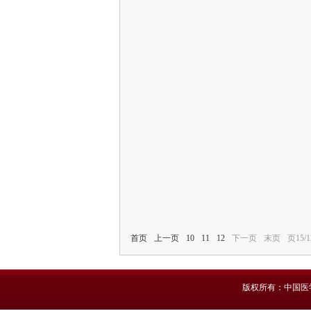
首页
上一页
10
11
12
下一页
末页
页15/
版权所有：中国医