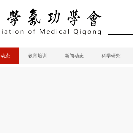
会动态
教育培训
新闻动态
科学研究