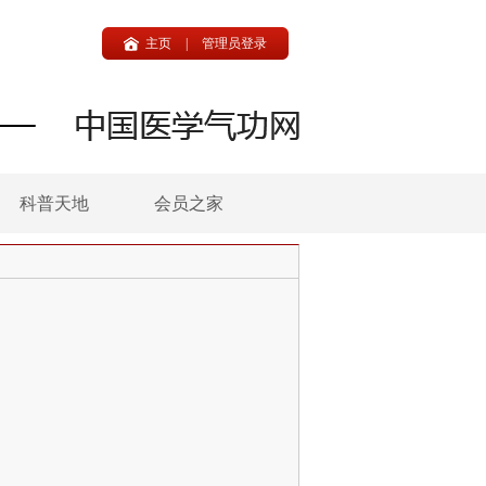
主页
|
管理员登录
科普天地
会员之家