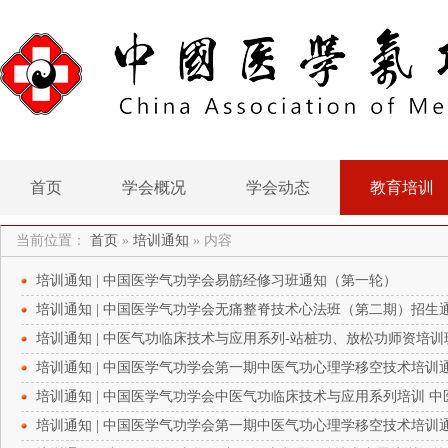
首页
学会概况
学会动态
教育培训
当前位置：
首页
»
培训通知
»
内容
培训通知 | 中国医学气功学会易筋经修习班通知（第一轮）
培训通知 | 中国医学气功学会无痛整脊技术心法班（第二期）招生
培训通知 | 中医气功临床技术与应用系列-站桩功、放松功师资培
培训通知 | 中国医学气功学会第一期中医气功心理学移空技术培训
培训通知 | 中国医学气功学会中医气功临床技术与应用系列培训 
培训通知 | 中国医学气功学会第一期中医气功心理学移空技术培训