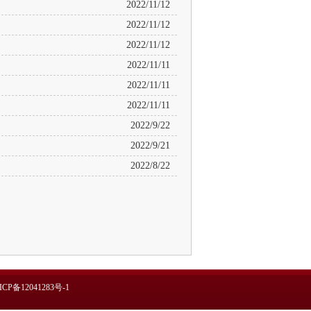
2022/11/12
2022/11/12
2022/11/12
2022/11/11
2022/11/11
2022/11/11
2022/9/22
2022/9/21
2022/8/22
ICP备12041283号-1