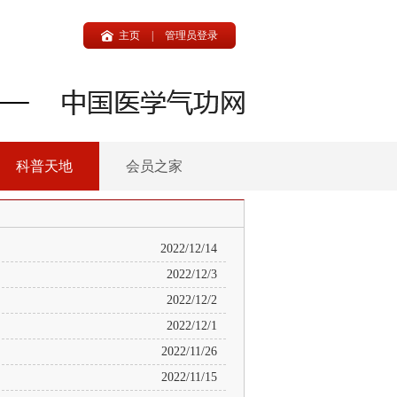
主页
|
管理员登录
科普天地
会员之家
2022/12/14
2022/12/3
2022/12/2
2022/12/1
2022/11/26
2022/11/15