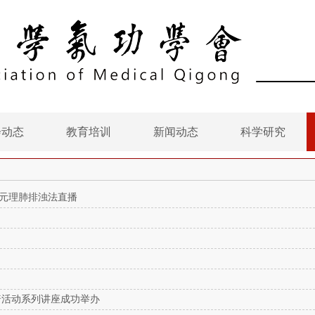
会动态
教育培训
新闻动态
科学研究
元理肺排浊法直播
科普活动系列讲座成功举办