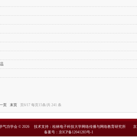
温
一页
末页
页6/17 每页15条/共 241 条
学气功学会 © 2026 技术支持：桂林电子科技大学网络传播与网络教育研究所
京
备案号：京ICP备12041283号-1