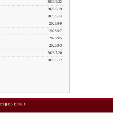
2023/9/22
2023/9/19
2023/9/14
2023/9/9
2023/9/7
2023/9/5
2023/9/3
2023/7/20
2023/5/12
ICP备12041283号-1