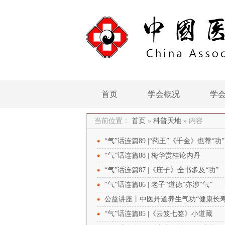
首页
学会概况
学
当前位置：
首页
»
科普天地
»
内容
“气”话连篇89 |“药王”《千金》也荐“功”
“气”话连篇88 | 梅华赏桂论内丹
“气”话连篇87 |《庄子》全书多及“功”
“气”话连篇86 | 老子“道德”亦涉“气”
公益讲座丨中医丹道养生气功“健康长
“气”话连篇85 |《云笈七签》小道藏