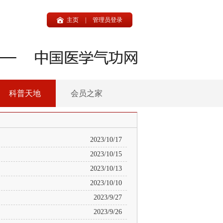
主页
|
管理员登录
科普天地
会员之家
2023/10/17
2023/10/15
2023/10/13
2023/10/10
2023/9/27
2023/9/26