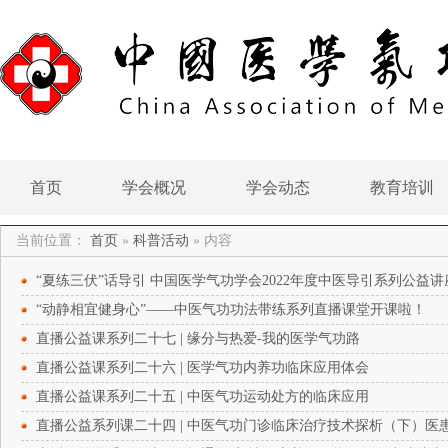
首页
学会概况
学会动态
教育培训
当前位置：
首页
»
科普活动
»
内容
“夏练三伏”话导引 中国医学气功学会2022年度中医导引系列公益
“动静相宜健身心”——中医气功功法带练系列直播课堂开课啦！
直播公益课系列二十七 | 缘分与热爱-我的医学气功路
直播公益课系列二十六 | 医学气功内养功临床应用体会
直播公益课系列二十五 | 中医气功运动处方的临床应用
直播公益系列课二十四 | 中医气功门诊临床治疗技术探析（下）医