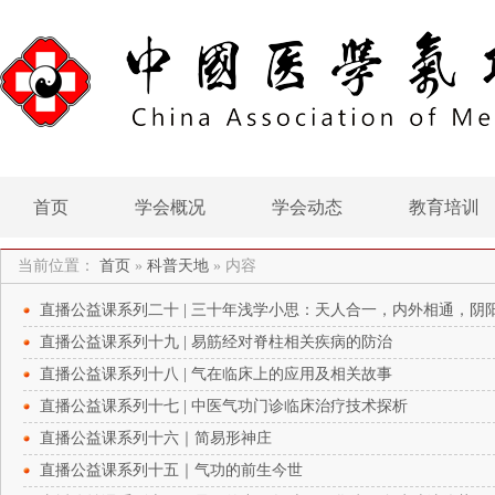
首页
学会概况
学会动态
教育培训
当前位置：
首页
»
科普天地
»
内容
直播公益课系列二十 | 三十年浅学小思：天人合一，内外相通，阴
直播公益课系列十九 | 易筋经对脊柱相关疾病的防治
直播公益课系列十八 | 气在临床上的应用及相关故事
直播公益课系列十七 | 中医气功门诊临床治疗技术探析
直播公益课系列十六｜简易形神庄
直播公益课系列十五｜气功的前生今世